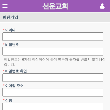
선운교회
회원가입
*
아이디
*
비밀번호
비밀번호는 6자리 이상이어야 하며 영문과 숫자를 반드시 포함해야
합니다.
*
비밀번호 확인
*
이메일 주소
*
이름