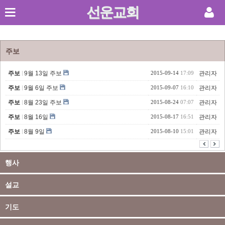
선운교회
Sketchbook5, 스케치북5
주보
주보
9월 13일 주보
2015-09-14
17:09
관리자
주보
9월 6일 주보
2015-09-07
16:10
관리자
Sketchbook5, 스케치북5
주보
8월 23일 주보
2015-08-24
07:07
관리자
주보
8월 16일
2015-08-17
16:51
관리자
주보
8월 9일
2015-08-10
15:01
관리자
행사
설교
기도