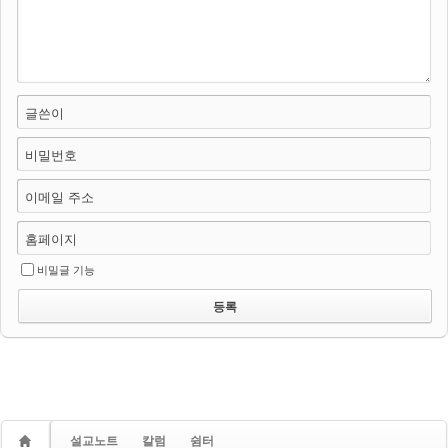
글쓴이
비밀번호
이메일 주소
홈페이지
비밀글 기능
설교노트
칼럼
쉼터