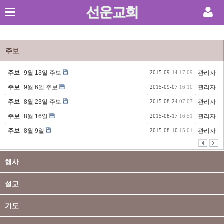
선운교회
Sketchbook5, 스케치북5
주보
주보
9월 13일 주보
2015-09-14
17:09
관리자
주보
9월 6일 주보
2015-09-07
16:10
관리자
Sketchbook5, 스케치북5
주보
8월 23일 주보
2015-08-24
07:07
관리자
주보
8월 16일
2015-08-17
16:51
관리자
주보
8월 9일
2015-08-10
15:01
관리자
행사
설교
기도