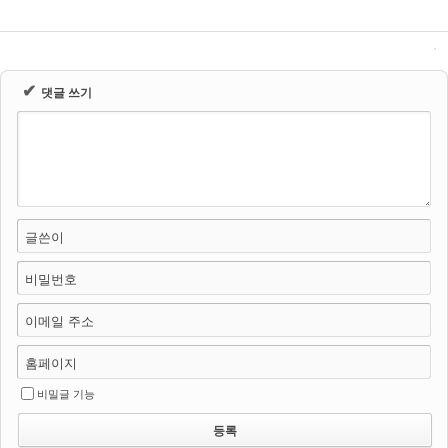
✔
댓글 쓰기
글쓴이
비밀번호
이메일 주소
홈페이지
비밀글 기능