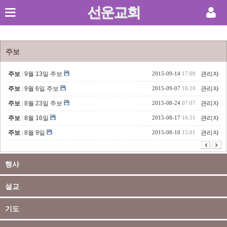
선운교회
Sketchbook5, 스케치북5
주보
주보
9월 13일 주보
2015-09-14
17:09
관리자
주보
9월 6일 주보
2015-09-07
16:10
관리자
Sketchbook5, 스케치북5
주보
8월 23일 주보
2015-08-24
07:07
관리자
주보
8월 16일
2015-08-17
16:51
관리자
주보
8월 9일
2015-08-10
15:01
관리자
행사
설교
기도