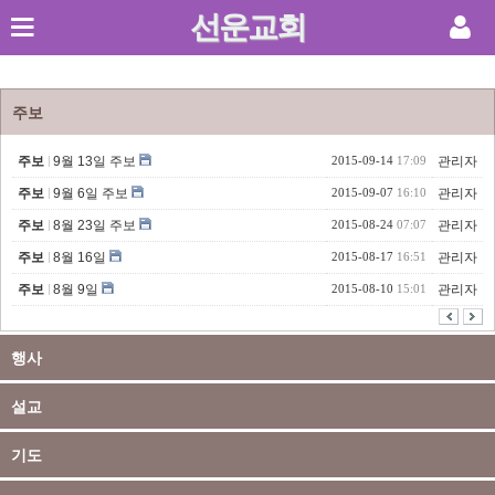
선운교회
Sketchbook5, 스케치북5
주보
주보
9월 13일 주보
2015-09-14
17:09
관리자
주보
9월 6일 주보
2015-09-07
16:10
관리자
Sketchbook5, 스케치북5
주보
8월 23일 주보
2015-08-24
07:07
관리자
주보
8월 16일
2015-08-17
16:51
관리자
주보
8월 9일
2015-08-10
15:01
관리자
행사
설교
기도